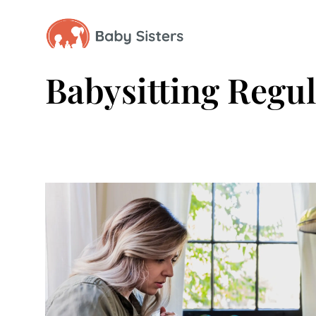
Babysitting Regu