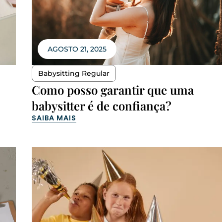
AGOSTO 21, 2025
Babysitting Regular
Como posso garantir que uma
babysitter é de confiança?
SAIBA MAIS