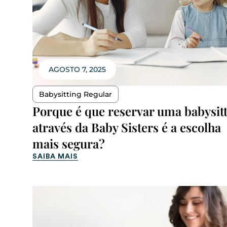
AGOSTO 7, 2025
Babysitting Regular
Porque é que reservar uma babysit
através da Baby Sisters é a escolha
mais segura?
SAIBA MAIS