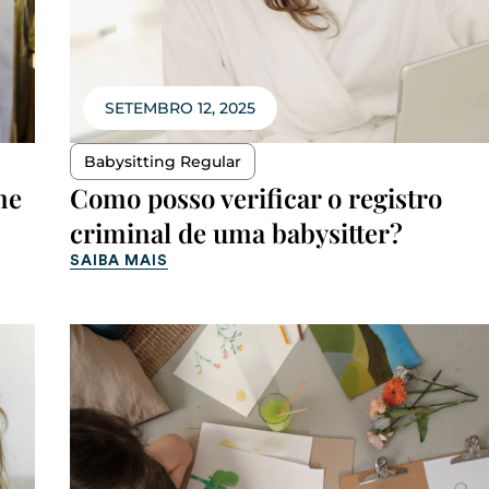
SETEMBRO 12, 2025
Babysitting Regular
ne
Como posso verificar o registro
criminal de uma babysitter?
SAIBA MAIS