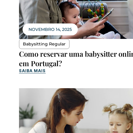
NOVEMBRO 14, 2025
Babysitting Regular
Como reservar uma babysitter onli
em Portugal?
SAIBA MAIS