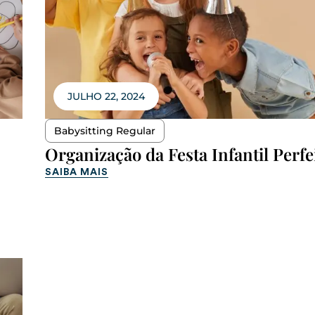
JULHO 22, 2024
Babysitting Regular
Organização da Festa Infantil Perfe
SAIBA MAIS