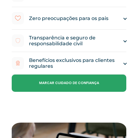
Zero preocupações para os pais
Transparência e seguro de
responsabilidade civil
Benefícios exclusivos para clientes
regulares
MARCAR CUIDADO DE CONFIANÇA