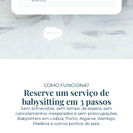
eventos
COMO FUNCIONA?
Reserve um serviço de
babysitting em 3 passos
Sem
entrevistas, sem tempo de espera, sem
cancelamentos inesperados e sem preocupações.
Babysitters em Lisboa, Porto, Algarve, Alentejo,
Madeira e outros pontos do país.