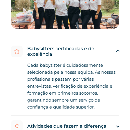
Babysitters certificadas e de
excelência
Cada babysitter é cuidadosamente
selecionada pela nossa equipa. As nossas
profissionais passam por várias
entrevistas, verificação de experiência e
formação em primeiros socorros,
garantindo sempre um serviço de
confiança e qualidade superior.
Atividades que fazem a diferença