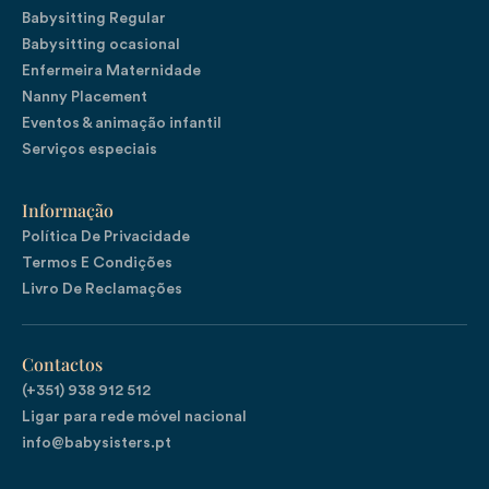
Babysitting Regular
Babysitting ocasional
Enfermeira Maternidade
Nanny Placement
Eventos & animação infantil
Serviços especiais
Informação
Política De Privacidade
Termos E Condições
Livro De Reclamações
Contactos
(+351) 938 912 512

Ligar para rede móvel nacional
info@babysisters.pt