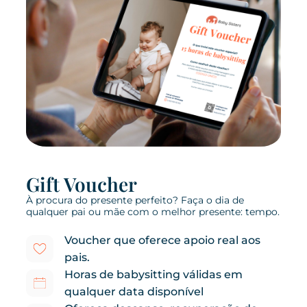
Gift Voucher
À procura do presente perfeito? Faça o dia de
qualquer pai ou mãe com o melhor presente: tempo.
Voucher que oferece apoio real aos
pais.
Horas de babysitting válidas em
qualquer data disponível