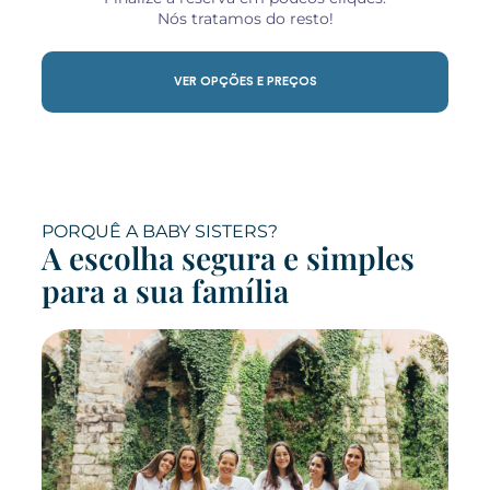
Nós tratamos do resto!
VER OPÇÕES E PREÇOS
PORQUÊ A BABY SISTERS?
A escolha segura e simples
para a sua família