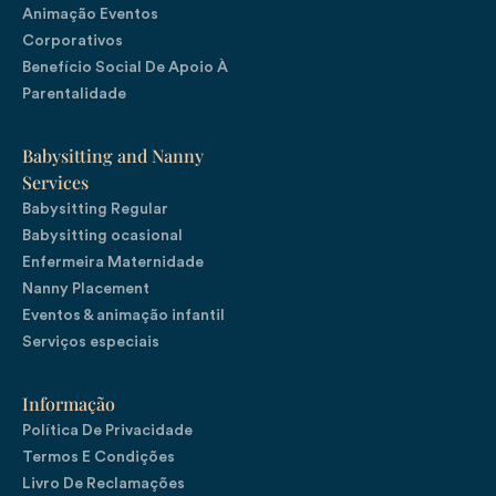
Animação Eventos
Corporativos
Benefício Social De Apoio À
Parentalidade
Babysitting and Nanny
Services
Babysitting Regular
Babysitting ocasional
Enfermeira Maternidade
Nanny Placement
Eventos & animação infantil
Serviços especiais
Informação
Política De Privacidade
Termos E Condições
Livro De Reclamações