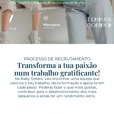
Só aceitamos candidaturas de maiores de 18 anos.
PROCESSO DE RECRUTAMENTO
Transforma a tua paixão
num trabalho gratificante!
Na Baby Sisters, vais encontrar uma equipa que
valoriza o teu trabalho, dá-te formação e apoia-te em
cada passo. Poderás fazer o que mais gostas,
contribuir para o desenvolvimento dos mais
pequenos e ainda ter um rendimento extra..