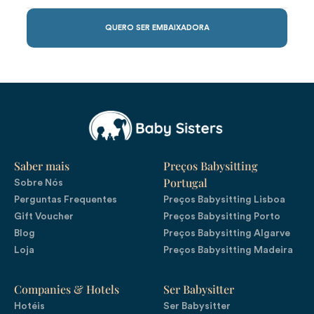
QUERO SER EMBAIXADORA
Saber mais
Preços Babysitting
Portugal
Sobre Nós
Perguntas Frequentes
Preços Babysitting Lisboa
Gift Voucher
Preços Babysitting Porto
Blog
Preços Babysitting Algarve
Loja
Preços Babysitting Madeira
Companies & Hotels
Ser Babysitter
Hotéis
Ser Babysitter