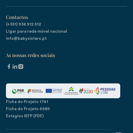
Contactos
(+351) 938 912 512

Ligar para rede móvel nacional
info@babysisters.pt
As nossas redes sociais
Ficha do Projeto 1741
Ficha do Projeto 6989
Estágios IEFP (PDF)