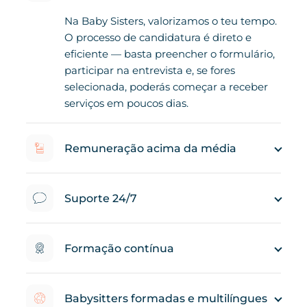
Na Baby Sisters, valorizamos o teu tempo.
O processo de candidatura é direto e
eficiente — basta preencher o formulário,
participar na entrevista e, se fores
selecionada, poderás começar a receber
serviços em poucos dias.
Remuneração acima da média
Suporte 24/7
Formação contínua
Babysitters formadas e multilíngues