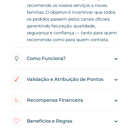
recomenda os nossos serviços a novas
famílias. O objetivo é incentivar que todos
os pedidos passem pelos canais oficiais,
garantindo faturação, qualidade,
segurança e confiança — tanto para quem
recomenda como para quem contrata.
Como Funciona?
Validação e Atribuição de Pontos
Recompensa Financeira
Benefícios e Regras