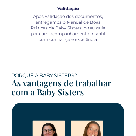
Validação
Após validação dos documentos,
entregamos o Manual de Boas
Práticas da Baby Sisters, o teu guia
para um acompanhamento infantil
com confiança e excelência.
PORQUÊ A BABY SISTERS?
As vantagens de trabalhar
com a Baby Sisters