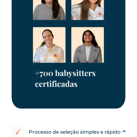
Processo de seleção simples e rápido