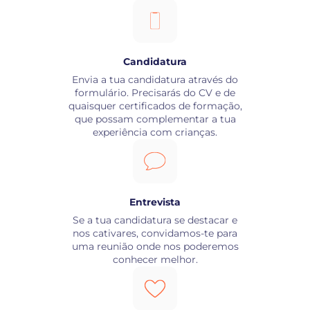
Candidatura
Envia a tua candidatura através do
formulário. Precisarás do CV e de
quaisquer certificados de formação,
que possam complementar a tua
experiência com crianças.
Entrevista
Se a tua candidatura se destacar e
nos cativares, convidamos-te para
uma reunião onde nos poderemos
conhecer melhor.