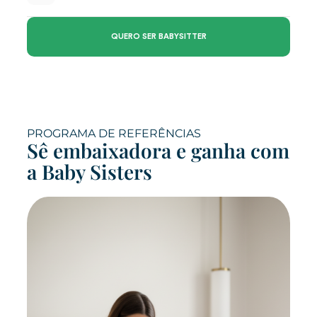
QUERO SER BABYSITTER
PROGRAMA DE REFERÊNCIAS
Sê embaixadora e ganha com
a Baby Sisters