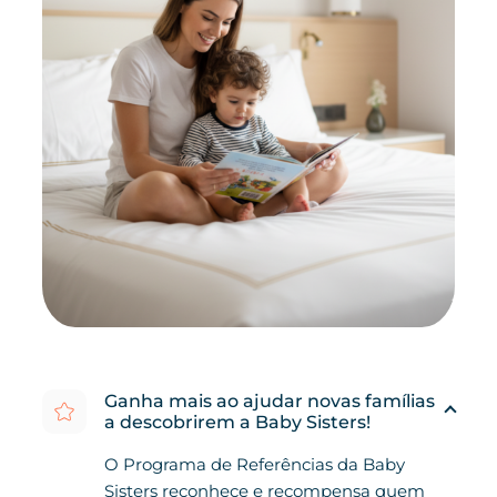
Ganha mais ao ajudar novas famílias
a descobrirem a Baby Sisters!
O Programa de Referências da Baby
Sisters reconhece e recompensa quem