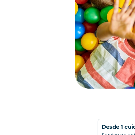
Desde 1 cui
Serviço de an