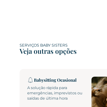
SERVIÇOS BABY SISTERS
Veja outras opções
Babysitting Ocasional
A solução rápida para
emergências, imprevistos ou
saídas de última hora