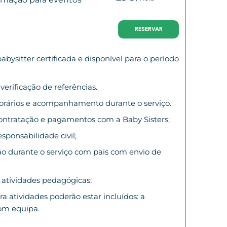
RESERVAR
abysitter certificada e disponível para o período
 verificação de referências.
orários e acompanhamento durante o serviço.
ontratação e pagamentos com a Baby Sisters;
sponsabilidade civil;
 durante o serviço com pais com envio de
 atividades pedagógicas;
ra atividades poderão estar incluídos: a
om equipa.