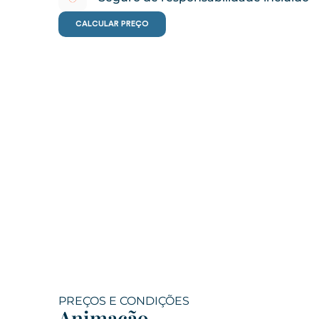
CALCULAR PREÇO
PREÇOS E CONDIÇÕES
Animação