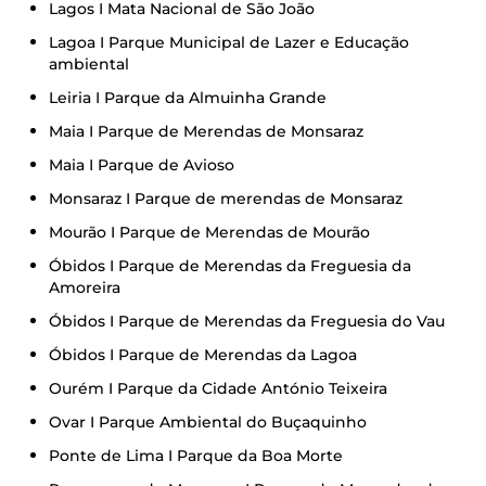
Lagos I Mata Nacional de São João
Lagoa I Parque Municipal de Lazer e Educação
ambiental
Leiria I Parque da Almuinha Grande
Maia I Parque de Merendas de Monsaraz
Maia I Parque de Avioso
Monsaraz I Parque de merendas de Monsaraz
Mourão I Parque de Merendas de Mourão
Óbidos I Parque de Merendas da Freguesia da
Amoreira
Óbidos I Parque de Merendas da Freguesia do Vau
Óbidos I Parque de Merendas da Lagoa
Ourém I Parque da Cidade António Teixeira
Ovar I Parque Ambiental do Buçaquinho
Ponte de Lima I Parque da Boa Morte