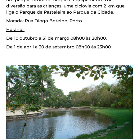
diversão para as crianças, uma ciclovia com 2 km que
liga o Parque da Pasteleira ao Parque da Cidade.
Morada:
Rua Diogo Botelho, Porto
Horário:
De 10 outubro a 31 de março 08h00 às 20h00.
De 1 de abril a 30 de setembro 08h00 às 23h00