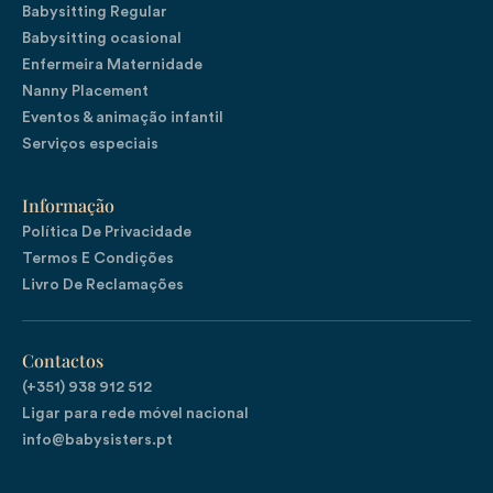
Babysitting Regular
Babysitting ocasional
Enfermeira Maternidade
Nanny Placement
Eventos & animação infantil
Serviços especiais
Informação
Política De Privacidade
Termos E Condições
Livro De Reclamações
Contactos
(+351) 938 912 512

Ligar para rede móvel nacional
info@babysisters.pt