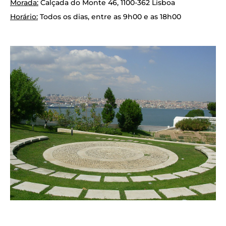
Morada:
Calçada do Monte 46, 1100-362 Lisboa
Horário:
Todos os dias, entre as 9h00 e as 18h00