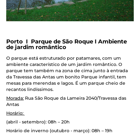
Porto I Parque de São Roque I Ambiente
de jardim romântico
O parque está estruturado por patamares, com um
ambiente característico de um jardim romântico. O
parque tem também na zona de cima junto à entrada
da Travessa das Antas um bonito Parque infantil, tem
mesas para merendas e lagos. É um parque cheio de
recantos lindíssimos.
Morada:
Rua São Roque da Lameira 2040/Travessa das
Antas
Horário:
(abril - setembro): 08h – 20h
Horário de inverno (outubro - março): 08h – 19h