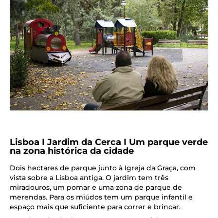
Lisboa I Jardim da Cerca I Um parque verde
na zona histórica da cidade
Dois hectares de parque junto à Igreja da Graça, com
vista sobre a Lisboa antiga. O jardim tem três
miradouros, um pomar e uma zona de parque de
merendas. Para os miúdos tem um parque infantil e
espaço mais que suficiente para correr e brincar.