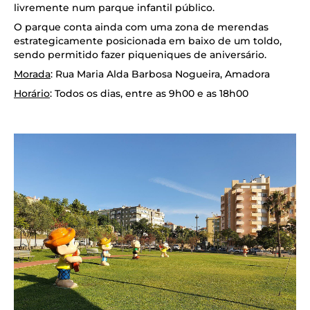
livremente num parque infantil público.
O parque conta ainda com uma zona de merendas
estrategicamente posicionada em baixo de um toldo,
sendo permitido fazer piqueniques de aniversário.
Morada
: Rua Maria Alda Barbosa Nogueira, Amadora
Horário
: Todos os dias, entre as 9h00 e as 18h00