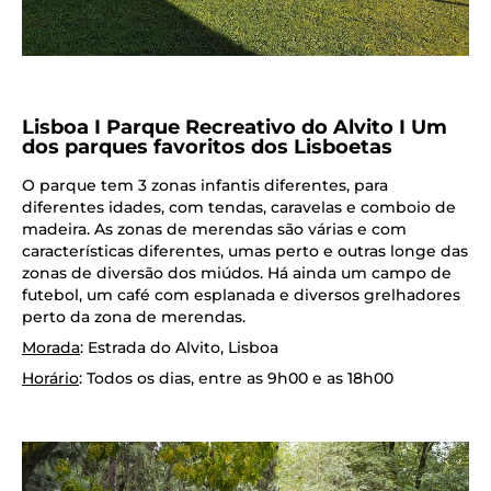
Lisboa I Parque Recreativo do Alvito I Um
dos parques favoritos dos Lisboetas
O parque tem 3 zonas infantis diferentes, para
diferentes idades, com tendas, caravelas e comboio de
madeira. As zonas de merendas são várias e com
características diferentes, umas perto e outras longe das
zonas de diversão dos miúdos. Há ainda um campo de
futebol, um café com esplanada e diversos grelhadores
perto da zona de merendas.
Morada
: Estrada do Alvito, Lisboa
Horário
: Todos os dias, entre as 9h00 e as 18h00