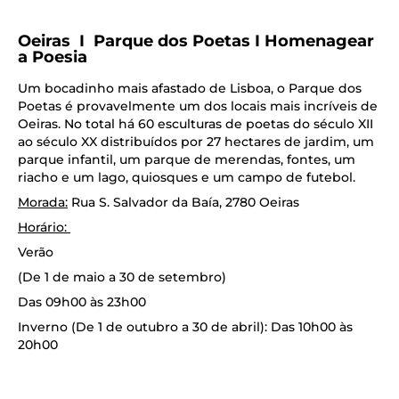
Oeiras I Parque dos Poetas I Homenagear
a Poesia
Um bocadinho mais afastado de Lisboa, o Parque dos
Poetas é provavelmente um dos locais mais incríveis de
Oeiras. No total há 60 esculturas de poetas do século XII
ao século XX distribuídos por 27 hectares de jardim, um
parque infantil, um parque de merendas, fontes, um
riacho e um lago, quiosques e um campo de futebol.
Morada:
Rua S. Salvador da Baía, 2780 Oeiras
Horário:
Verão
(De 1 de maio a 30 de setembro)
Das 09h00 às 23h00
Inverno (De 1 de outubro a 30 de abril): Das 10h00 às
20h00