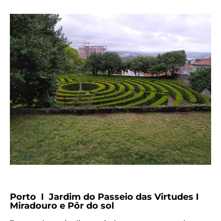
Porto I Jardim do Passeio das Virtudes I
Miradouro e Pôr do sol