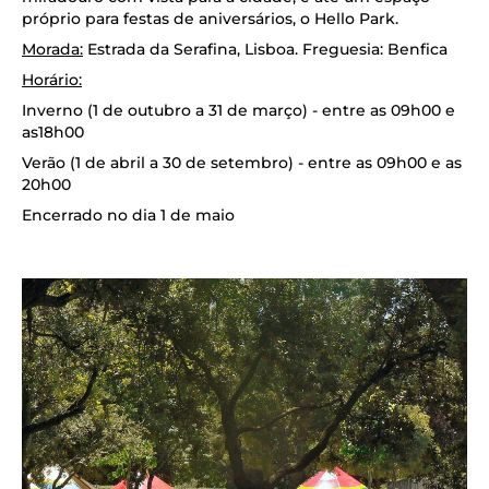
próprio para festas de aniversários, o Hello Park.
Morada:
Estrada da Serafina, Lisboa. Freguesia: Benfica
Horário:
Inverno (1 de outubro a 31 de março) - entre as 09h00 e
as18h00
Verão (1 de abril a 30 de setembro) - entre as 09h00 e as
20h00
Encerrado no dia 1 de maio