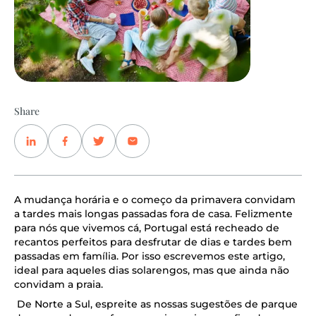
Share
A mudança horária e o começo da primavera convidam
a tardes mais longas passadas fora de casa. Felizmente
para nós que vivemos cá, Portugal está recheado de
recantos perfeitos para desfrutar de dias e tardes bem
passadas em família. Por isso escrevemos este artigo,
ideal para aqueles dias solarengos, mas que ainda não
convidam a praia.
De Norte a Sul, espreite as nossas sugestões de parque