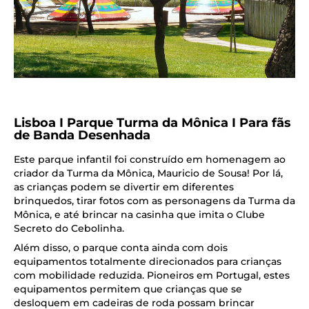
Lisboa I Parque Turma da Mônica I Para fãs
de Banda Desenhada
Este parque infantil foi construído em homenagem ao
criador da Turma da Mônica, Mauricio de Sousa! Por lá,
as crianças podem se divertir em diferentes
brinquedos, tirar fotos com as personagens da Turma da
Mônica, e até brincar na casinha que imita o Clube
Secreto do Cebolinha.
Além disso, o parque conta ainda com dois
equipamentos totalmente direcionados para crianças
com mobilidade reduzida. Pioneiros em Portugal, estes
equipamentos permitem que crianças que se
desloquem em cadeiras de roda possam brincar