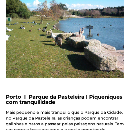
Porto I Parque da Pasteleira I Piqueniques
com tranquilidade
Mais pequeno e mais tranquilo que o Parque da Cidade,
no Parque da Pasteleira, as crianças podem encontrar
galinhas e patos a passear pelas paisagens naturais. Tem
um parque bastante amplo e equipamentos de